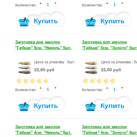
Количество:
Количество:
Заготовка для заколок
Заготовка для заколок
"Гибкая" 5см. "Никель" 5шт.
"Гибкая" 5см. "Золото" 5шт
Цена за упаковку - 5шт.
Цена за упаковку - 5
22,00 руб
22,00 руб
Количество:
Количество:
Заготовка для заколок
Заготовка для заколок
"Гибкая" 4см. "Никель" 5шт.
"Гибкая" 4см. "Золото" 5шт