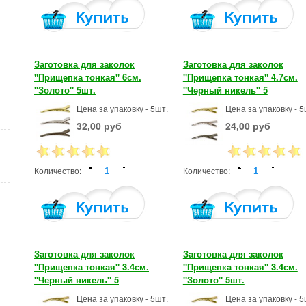
Заготовка для заколок
Заготовка для заколок
"Прищепка тонкая" 6см.
"Прищепка тонкая" 4.7см.
"Золото" 5шт.
"Черный никель" 5
Цена за упаковку - 5шт.
Цена за упаковку - 5
32,00 руб
24,00 руб
Количество:
Количество:
Заготовка для заколок
Заготовка для заколок
"Прищепка тонкая" 3.4см.
"Прищепка тонкая" 3.4см.
"Черный никель" 5
"Золото" 5шт.
Цена за упаковку - 5шт.
Цена за упаковку - 5