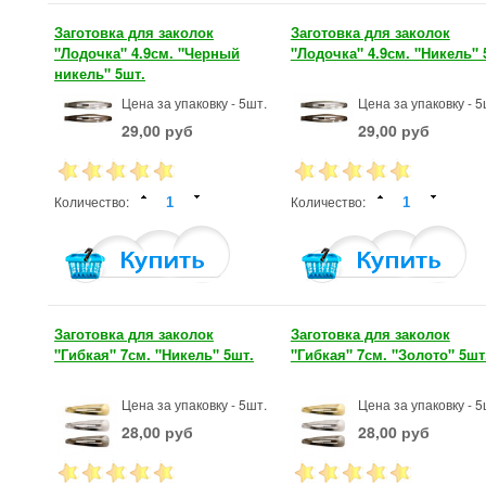
Заготовка для заколок
Заготовка для заколок
"Лодочка" 4.9см. "Черный
"Лодочка" 4.9см. "Никель" 
никель" 5шт.
Цена за упаковку - 5шт.
Цена за упаковку - 5
29,00 руб
29,00 руб
Количество:
Количество:
Заготовка для заколок
Заготовка для заколок
"Гибкая" 7см. "Никель" 5шт.
"Гибкая" 7см. "Золото" 5шт
Цена за упаковку - 5шт.
Цена за упаковку - 5
28,00 руб
28,00 руб