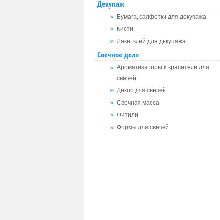
Декупаж
Бумага, салфетки для декупажа
Кисти
Лаки, клей для декупажа
Свечное дело
Ароматизаторы и красители для
свечей
Декор для свечей
Свечная масса
Фитили
Формы для свечей