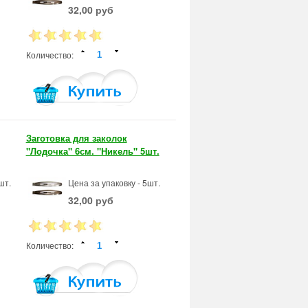
32,00 руб
Количество:
Заготовка для заколок
"Лодочка" 6см. "Никель" 5шт.
шт.
Цена за упаковку - 5шт.
32,00 руб
Количество: