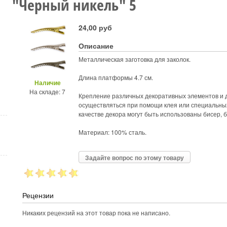
"Черный никель" 5
24,00 руб
Описание
Металлическая заготовка для заколок.
Длина платформы 4.7 см.
Наличие
На складе: 7
Крепление различных декоративных элементов и
осуществляться при помощи клея или специальны
качестве декора могут быть использованы бисер, 
Материал: 100% сталь.
Задайте вопрос по этому товару
Рецензии
Никаких рецензий на этот товар пока не написано.