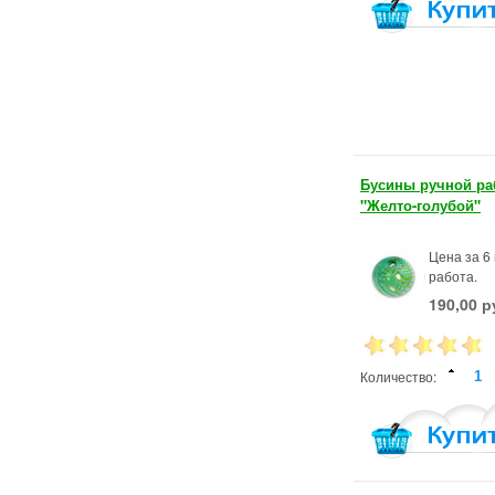
Бусины ручной ра
"Желто-голубой"
Цена за 6
работа.
190,00 р
Количество: