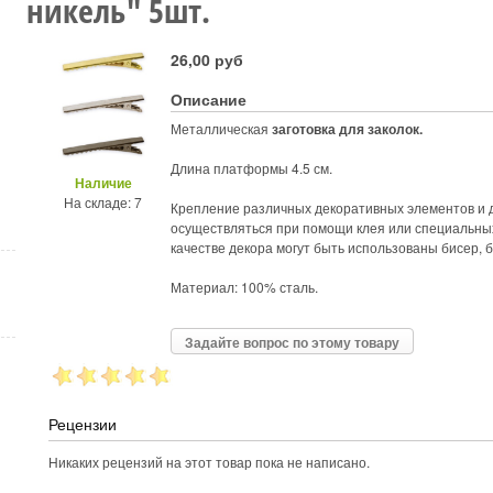
никель" 5шт.
26,00 руб
Описание
Металлическая
заготовка для заколок.
Длина платформы 4.5 см.
Наличие
На складе: 7
Крепление различных декоративных элементов и
осуществляться при помощи клея или специальны
качестве декора могут быть использованы бисер, 
Материал: 100% сталь.
Задайте вопрос по этому товару
Рецензии
Никаких рецензий на этот товар пока не написано.