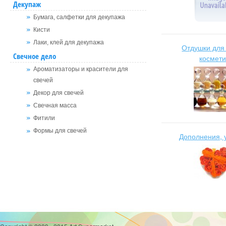
Декупаж
Бумага, салфетки для декупажа
Кисти
Лаки, клей для декупажа
Отдушки для
Свечное дело
космети
Ароматизаторы и красители для
свечей
Декор для свечей
Свечная масса
Фитили
Формы для свечей
Дополнения, 