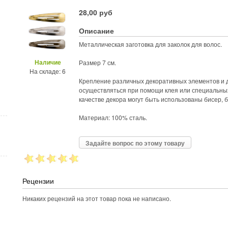
28,00 руб
Описание
Металлическая заготовка для заколок для волос.
Наличие
Размер 7 см.
На складе: 6
Крепление различных декоративных элементов и
осуществляться при помощи клея или специальны
качестве декора могут быть использованы бисер, 
Материал: 100% сталь.
Задайте вопрос по этому товару
Рецензии
Никаких рецензий на этот товар пока не написано.