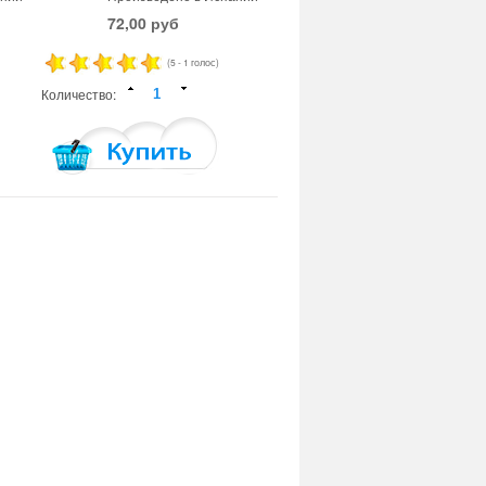
72,00 руб
(5 - 1 голос)
Количество: