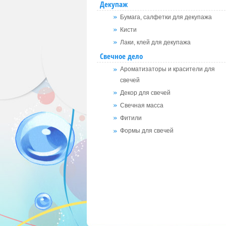
Декупаж
Бумага, салфетки для декупажа
Кисти
Лаки, клей для декупажа
Свечное дело
Ароматизаторы и красители для
свечей
Декор для свечей
Свечная масса
Фитили
Формы для свечей