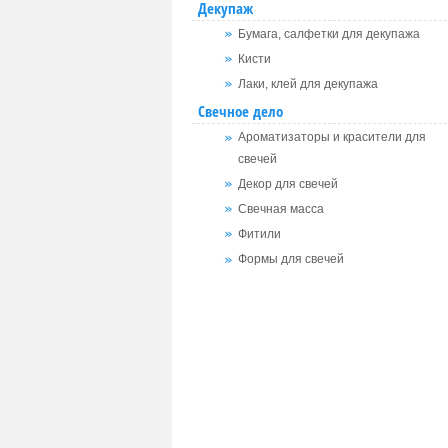
Декупаж
Бумага, салфетки для декупажа
Кисти
Лаки, клей для декупажа
Свечное дело
Ароматизаторы и красители для
свечей
Декор для свечей
Свечная масса
Фитили
Формы для свечей