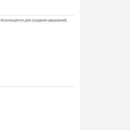
 Используется для создания украшений,