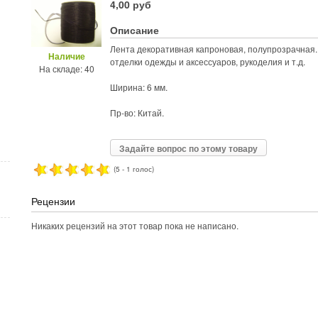
4,00 руб
Описание
Лента декоративная капроновая, полупрозрачная.
Наличие
отделки одежды и аксессуаров, рукоделия и т.д.
На складе: 40
Ширина: 6 мм.
Пр-во: Китай.
Задайте вопрос по этому товару
(5 - 1 голос)
Рецензии
Никаких рецензий на этот товар пока не написано.