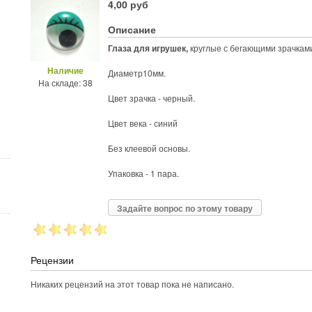
4,00 руб
Описание
Глаза для игрушек,
круглые с бегающими зрачкам
Наличие
Диаметр10мм.
На складе: 38
Цвет зрачка - черный.
Цвет века - синий
Без клеевой основы.
Упаковка - 1 пара.
Задайте вопрос по этому товару
Рецензии
Никаких рецензий на этот товар пока не написано.