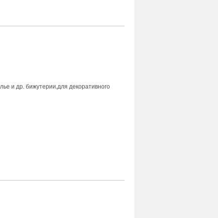
олье и др. бижутерии,для декоративного