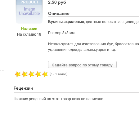
2,50 руб
Описание
Бусины акриловые
, цветные полосатые, цилинд
Наличие
Размер 8х8 мм.
На складе: 18
Используются для изготовления бус, браслетов, к
украшения одежды, аксессуаров и т.д.
Задайте вопрос по этому товару
(5 - 1 голос)
Рецензии
Никаких рецензий на этот товар пока не написано.