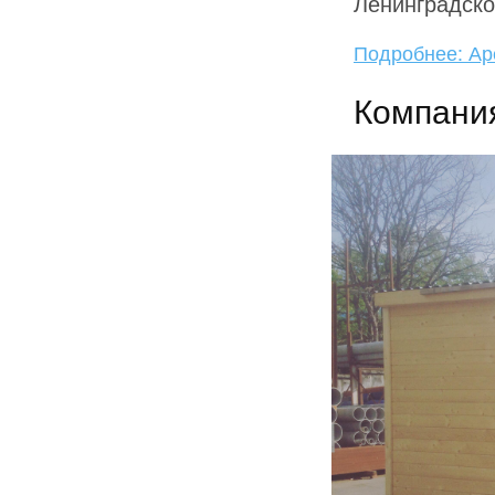
Ленинградско
Подробнее: Ар
Компани