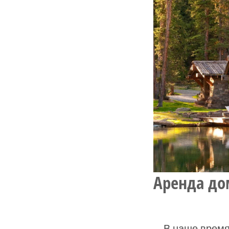
Аренда до
В наше время